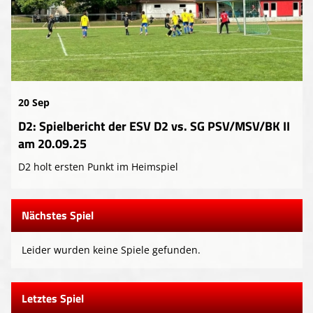
20 Sep
D2: Spielbericht der ESV D2 vs. SG PSV/MSV/BK II
am 20.09.25
D2 holt ersten Punkt im Heimspiel
Nächstes Spiel
Leider wurden keine Spiele gefunden.
Letztes Spiel