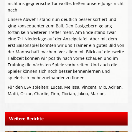
nicht ins gegnerische Tor wollte, ließen unsere Jungs nicht
nach.
Unsere Abwehr stand nun deutlich besser sortiert und
ging konsequenter zum Ball. Den Gastgebern gelang
fortan kein weiterer Treffer mehr. Am Ende stand zwar
eine 7:1 Niederlage auf der Anzeigetafel. Aber mit dem
erst Saisonspiel konnten wir uns Trainer ein gutes Bild von
der Mannschaft machen. Vor allem mit Blick auf die zweite
Halbzeit können wir positiv nach vorne schauen und im
Training die nächsten Spiele vorbereiten. Und auch die
Spieler können sich noch besser kennenlernen und
spielerisch mehr zueinander zu finden.
Für den ESV spielten: Lucas, Melissa, Vincent, Mio, Adrian,
Matti, Oscar, Charlie, Finn, Florian, Jakob, Marlon,
Weitere Berichte