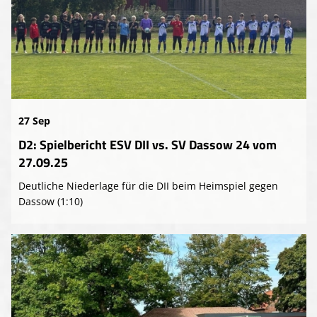
27 Sep
D2: Spielbericht ESV DII vs. SV Dassow 24 vom
27.09.25
Deutliche Niederlage für die DII beim Heimspiel gegen
Dassow (1:10)