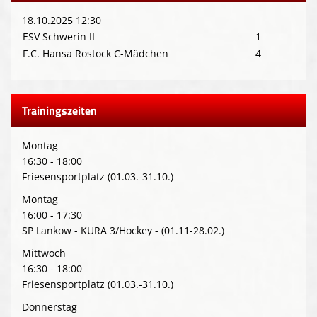
18.10.2025 12:30
ESV Schwerin II
1
F.C. Hansa Rostock C-Mädchen
4
Trainingszeiten
Montag
16:30 - 18:00
Friesensportplatz (01.03.-31.10.)
Montag
16:00 - 17:30
SP Lankow - KURA 3/Hockey - (01.11-28.02.)
Mittwoch
16:30 - 18:00
Friesensportplatz (01.03.-31.10.)
Donnerstag