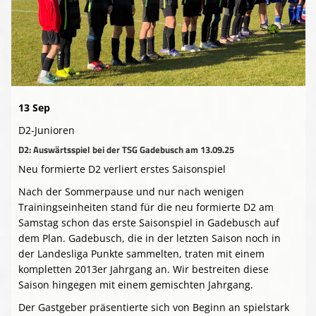
Presse-Archiv
Anmeldung
13 Sep
D2-Junioren
D2: Auswärtsspiel bei der TSG Gadebusch am 13.09.25
Neu formierte D2 verliert erstes Saisonspiel
Nach der Sommerpause und nur nach wenigen
Trainingseinheiten stand für die neu formierte D2 am
Samstag schon das erste Saisonspiel in Gadebusch auf
dem Plan. Gadebusch, die in der letzten Saison noch in
der Landesliga Punkte sammelten, traten mit einem
kompletten 2013er Jahrgang an. Wir bestreiten diese
Saison hingegen mit einem gemischten Jahrgang.
Der Gastgeber präsentierte sich von Beginn an spielstark