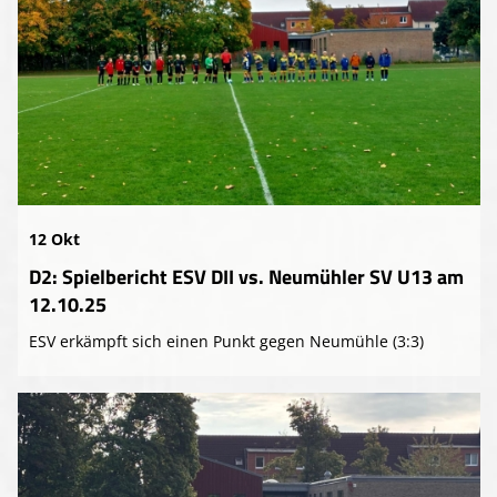
12 Okt
D2: Spielbericht ESV DII vs. Neumühler SV U13 am
12.10.25
ESV erkämpft sich einen Punkt gegen Neumühle (3:3)