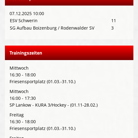
07.12.2025 10:00
ESV Schwerin
11
SG Aufbau Boizenburg / Rodenwalder SV
3
Trainingszeiten
Mittwoch
16:30 - 18:00
Friesensportplatz (01.03.-31.10.)
Mittwoch
16:00 - 17:30
SP Lankow - KURA 3/Hockey - (01.11-28.02.)
Freitag
16:30 - 18:00
Friesensportplatz (01.03.-31.10.)