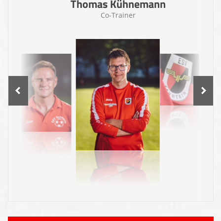
Thomas Kühnemann
Co-Trainer