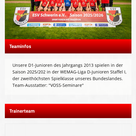
Presse-Archiv
Anmeldung
Teaminfos
Unsere D1-Junioren des Jahrgangs 2013 spielen in der
Saison 2025/202 in der WEMAG-Liga D-Junioren Staffel I,
der zweithöchsten Spielklasse unseres Bundeslandes.
Team-Ausstatter: "VOSS-Seminare"
Trainerteam