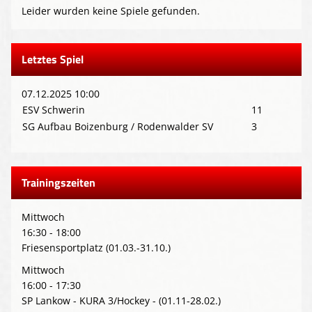
Leider wurden keine Spiele gefunden.
Letztes Spiel
07.12.2025 10:00
ESV Schwerin
11
SG Aufbau Boizenburg / Rodenwalder SV
3
Trainingszeiten
Mittwoch
16:30 - 18:00
Friesensportplatz (01.03.-31.10.)
Mittwoch
16:00 - 17:30
SP Lankow - KURA 3/Hockey - (01.11-28.02.)