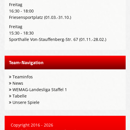
Freitag
16:30 - 18:00
Friesensportplatz (01.03.-31.10.)
Freitag
15:30 - 18:30
Sporthalle Von-Stauffenberg-Str. 67 (01.11.-28.02.)
Team-Navigation
Teaminfos
News
WEMAG-Landesliga Staffel 1
Tabelle
Unsere Spiele
Copyright 2016 - 2026