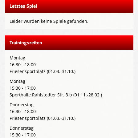
Letztes Spiel
Leider wurden keine Spiele gefunden.
Trainingszeiten
Montag
16:30 - 18:00
Friesensportplatz (01.03.-31.10.)
Montag
15:30 - 17:00
Sporthalle Rahlstedter Str. 3 b (01.11.-28.02.)
Donnerstag
16:30 - 18:00
Friesensportplatz (01.03.-31.10.)
Donnerstag
15:30 - 17:00