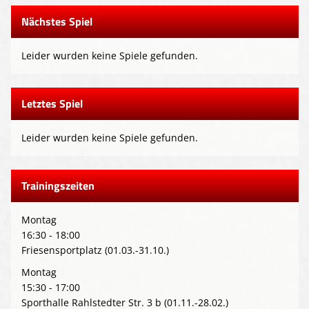
Nächstes Spiel
Leider wurden keine Spiele gefunden.
Letztes Spiel
Leider wurden keine Spiele gefunden.
Trainingszeiten
Montag
16:30 - 18:00
Friesensportplatz (01.03.-31.10.)
Montag
15:30 - 17:00
Sporthalle Rahlstedter Str. 3 b (01.11.-28.02.)