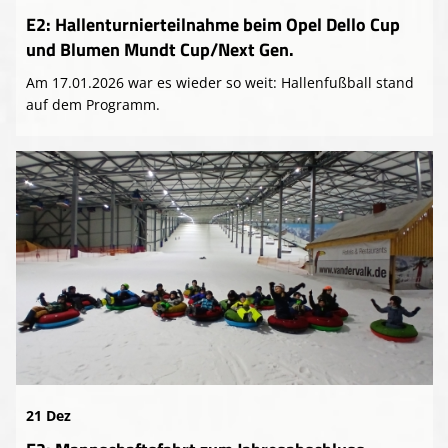
E2: Hallenturnierteilnahme beim Opel Dello Cup
und Blumen Mundt Cup/Next Gen.
Am 17.01.2026 war es wieder so weit: Hallenfußball stand
auf dem Programm.
21 Dez