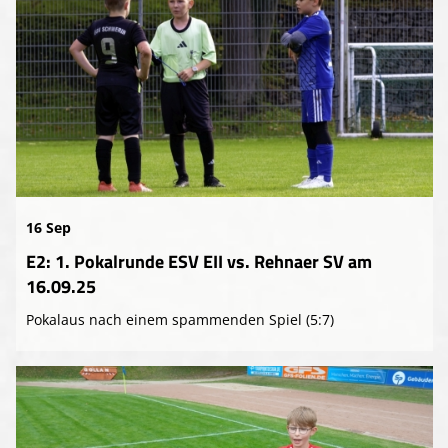
16 Sep
E2: 1. Pokalrunde ESV EII vs. Rehnaer SV am
16.09.25
Pokalaus nach einem spammenden Spiel (5:7)