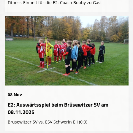
Fitness-Einheit für die E2: Coach Bobby zu Gast
08 Nov
E2: Auswärtsspiel beim Brüsewitzer SV am
08.11.2025
Brüsewitzer SV vs. ESV Schwerin EII (0:9)