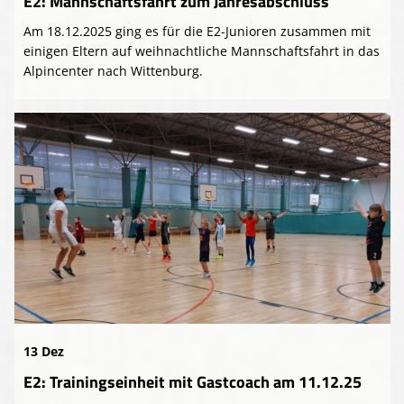
E2: Mannschaftsfahrt zum Jahresabschluss
Am 18.12.2025 ging es für die E2-Junioren zusammen mit
einigen Eltern auf weihnachtliche Mannschaftsfahrt in das
Alpincenter nach Wittenburg.
13 Dez
E2: Trainingseinheit mit Gastcoach am 11.12.25