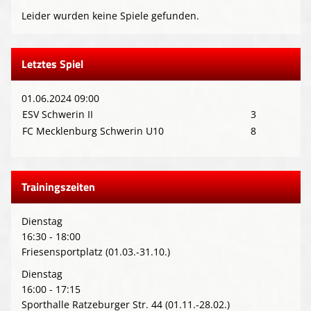
Leider wurden keine Spiele gefunden.
Letztes Spiel
01.06.2024 09:00
ESV Schwerin II
3
FC Mecklenburg Schwerin U10
8
Trainingszeiten
Dienstag
16:30 - 18:00
Friesensportplatz (01.03.-31.10.)
Dienstag
16:00 - 17:15
Sporthalle Ratzeburger Str. 44 (01.11.-28.02.)