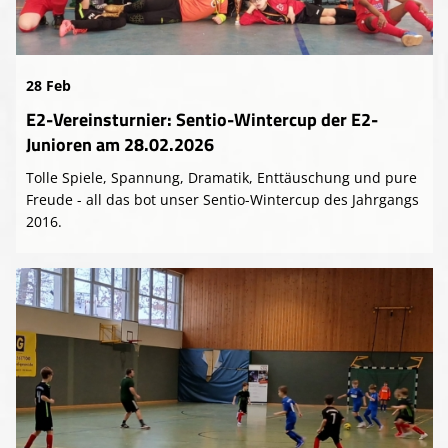
Presse-Archiv
Anmeldung
28 Feb
E2-Vereinsturnier: Sentio-Wintercup der E2-
Junioren am 28.02.2026
Tolle Spiele, Spannung, Dramatik, Enttäuschung und pure
Freude - all das bot unser Sentio-Wintercup des Jahrgangs
2016.