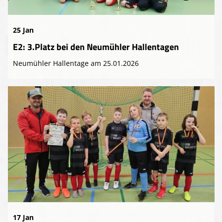
25 Jan
E2: 3.Platz bei den Neumühler Hallentagen
Neumühler Hallentage am 25.01.2026
17 Jan