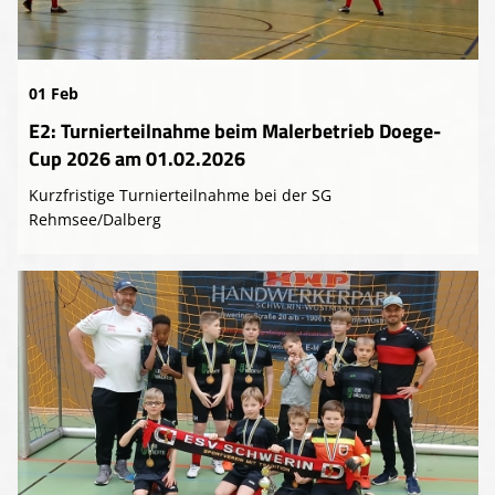
01 Feb
E2: Turnierteilnahme beim Malerbetrieb Doege-
Cup 2026 am 01.02.2026
Kurzfristige Turnierteilnahme bei der SG
Rehmsee/Dalberg