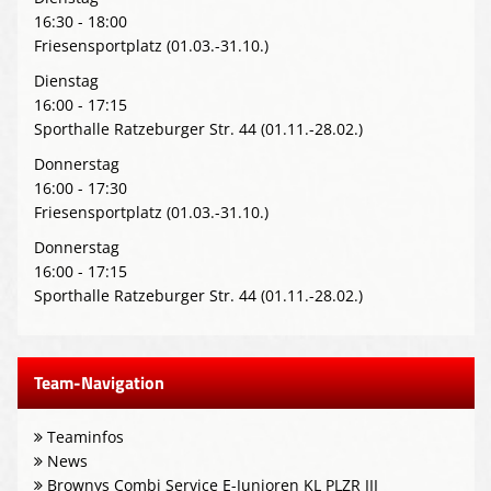
16:30 - 18:00
Friesensportplatz (01.03.-31.10.)
Dienstag
16:00 - 17:15
Sporthalle Ratzeburger Str. 44 (01.11.-28.02.)
Donnerstag
16:00 - 17:30
Friesensportplatz (01.03.-31.10.)
Donnerstag
16:00 - 17:15
Sporthalle Ratzeburger Str. 44 (01.11.-28.02.)
Team-Navigation
Teaminfos
News
Brownys Combi Service E-Junioren KL PLZR III