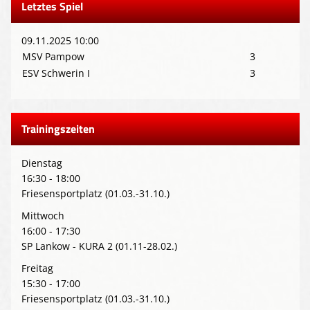
Letztes Spiel
09.11.2025 10:00
MSV Pampow
3
ESV Schwerin I
3
Trainingszeiten
Dienstag
16:30 - 18:00
Friesensportplatz (01.03.-31.10.)
Mittwoch
16:00 - 17:30
SP Lankow - KURA 2 (01.11-28.02.)
Freitag
15:30 - 17:00
Friesensportplatz (01.03.-31.10.)