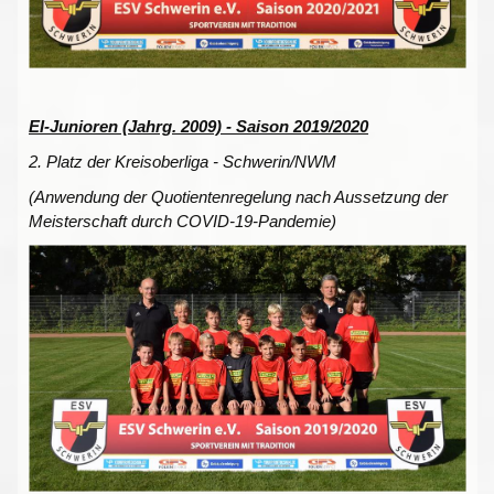
EI-Junioren (Jahrg. 2009) - Saison 2019/2020
2. Platz der Kreisoberliga - Schwerin/NWM
(Anwendung der Quotientenregelung nach Aussetzung der
Meisterschaft durch COVID-19-Pandemie)