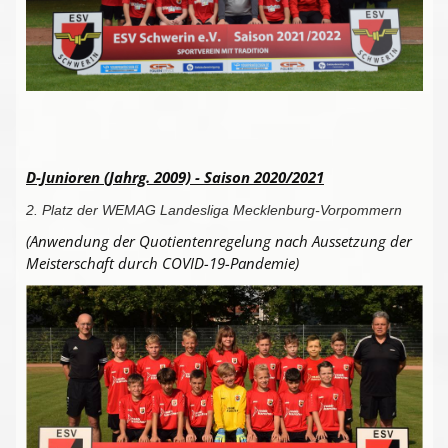
Presse-Archiv
Anmeldung
D-Junioren (Jahrg. 2009) - Saison 2020/2021
2. Platz der WEMAG Landesliga Mecklenburg-Vorpommern
(Anwendung der Quotientenregelung nach Aussetzung der
Meisterschaft durch COVID-19-Pandemie)