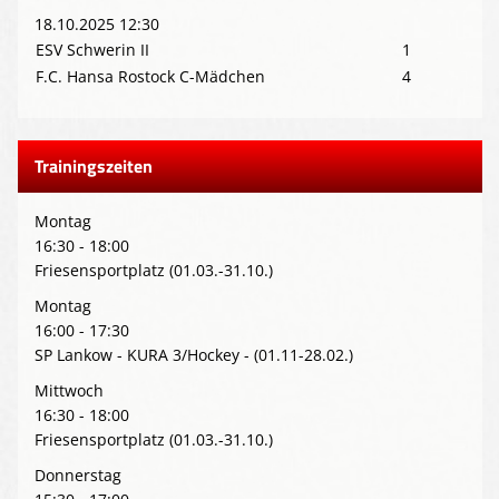
18.10.2025 12:30
ESV Schwerin II
1
F.C. Hansa Rostock C-Mädchen
4
Trainingszeiten
Montag
16:30 - 18:00
Friesensportplatz (01.03.-31.10.)
Montag
16:00 - 17:30
SP Lankow - KURA 3/Hockey - (01.11-28.02.)
Mittwoch
16:30 - 18:00
Friesensportplatz (01.03.-31.10.)
Donnerstag