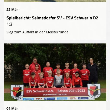
22 Mär
Spielbericht: Selmsdorfer SV - ESV Schwerin D2
1:2
Sieg zum Auftakt in der Meisterrunde
04 Mär