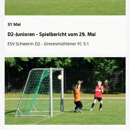
Presse-Archiv
Anmeldung
31 Mai
D2-Junioren - Spielbericht vom 29. Mai
ESV Schwerin D2 - Grevesmühlener FC 5:1