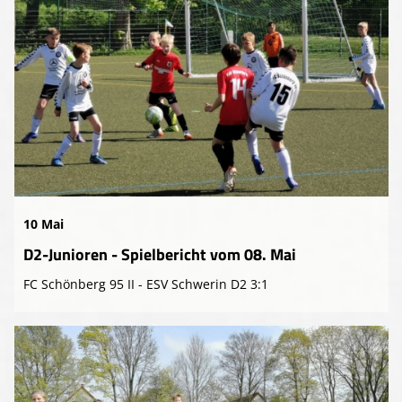
10 Mai
D2-Junioren - Spielbericht vom 08. Mai
FC Schönberg 95 II - ESV Schwerin D2 3:1