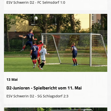
ESV Schwerin D2 - FC Selmsdorf 1:0
13 Mai
D2-Junioren - Spielbericht vom 11. Mai
ESV Schwerin D2 - SG Schlagsdorf 2:3