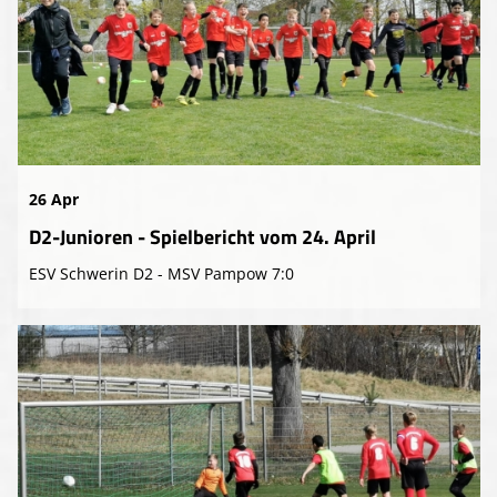
26 Apr
D2-Junioren - Spielbericht vom 24. April
ESV Schwerin D2 - MSV Pampow 7:0