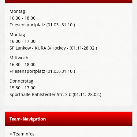
Montag
16:30 - 18:00
Friesensportplatz (01.03.-31.10.)
Montag
16:00 - 17:30
SP Lankow - KURA 3/Hockey - (01.11-28.02.)
Mittwoch
16:30 - 18:00
Friesensportplatz (01.03.-31.10.)
Donnerstag
15:30 - 17:00
Sporthalle Rahlstedter Str. 3 b (01.11.-28.02.)
Team-Navigation
Teaminfos