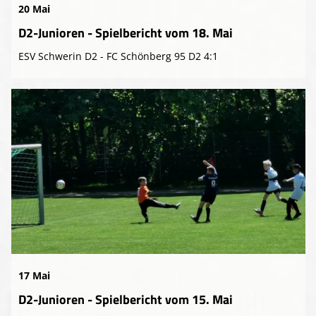
20 Mai
D2-Junioren - Spielbericht vom 18. Mai
ESV Schwerin D2 - FC Schönberg 95 D2 4:1
17 Mai
D2-Junioren - Spielbericht vom 15. Mai