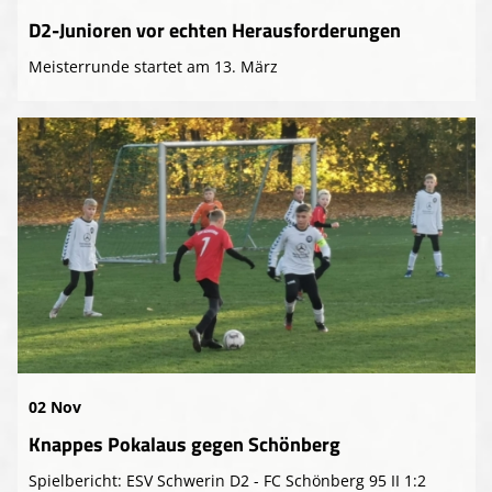
D2-Junioren vor echten Herausforderungen
Meisterrunde startet am 13. März
02 Nov
Knappes Pokalaus gegen Schönberg
Spielbericht: ESV Schwerin D2 - FC Schönberg 95 II 1:2