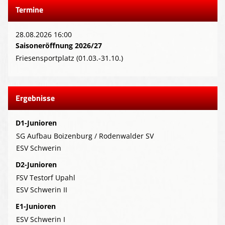
Termine
28.08.2026 16:00
Saisoneröffnung 2026/27
Friesensportplatz (01.03.-31.10.)
Ergebnisse
D1-Junioren
SG Aufbau Boizenburg / Rodenwalder SV
ESV Schwerin
D2-Junioren
FSV Testorf Upahl
ESV Schwerin II
E1-Junioren
ESV Schwerin I