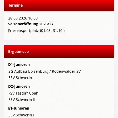
Termine
28.08.2026 16:00
Saisoneröffnung 2026/27
Friesensportplatz (01.03.-31.10.)
Ergebnisse
D1-Junioren
SG Aufbau Boizenburg / Rodenwalder SV
ESV Schwerin
D2-Junioren
FSV Testorf Upahl
ESV Schwerin II
E1-Junioren
ESV Schwerin I