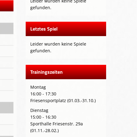
Leider wurden keine Spiele
gefunden.
Letztes Spiel
Leider wurden keine Spiele
gefunden.
Trainingszeiten
Montag
16:00 - 17:30
Friesensportplatz (01.03.-31.10.)
Dienstag
15:00 - 16:30
Sporthalle Friesenstr. 29a
(01.11.-28.02.)