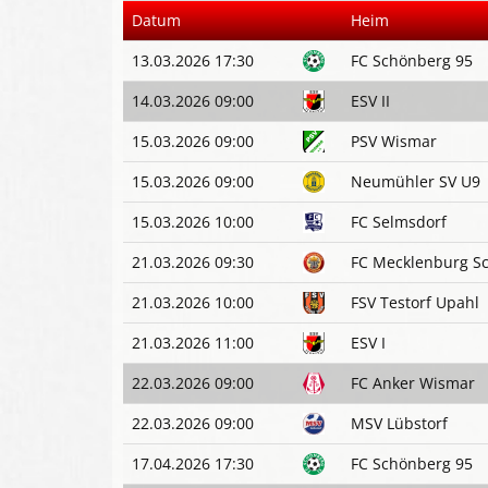
Datum
Heim
13.03.2026 17:30
FC Schönberg 95
14.03.2026 09:00
ESV II
15.03.2026 09:00
PSV Wismar
15.03.2026 09:00
Neumühler SV U9
15.03.2026 10:00
FC Selmsdorf
21.03.2026 09:30
FC Mecklenburg S
21.03.2026 10:00
FSV Testorf Upahl
21.03.2026 11:00
ESV I
22.03.2026 09:00
FC Anker Wismar
22.03.2026 09:00
MSV Lübstorf
17.04.2026 17:30
FC Schönberg 95