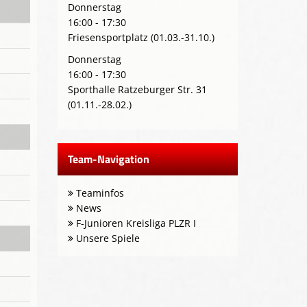
Donnerstag
16:00 - 17:30
Friesensportplatz (01.03.-31.10.)
Donnerstag
16:00 - 17:30
Sporthalle Ratzeburger Str. 31
(01.11.-28.02.)
Team-Navigation
Teaminfos
News
F-Junioren Kreisliga PLZR I
Unsere Spiele