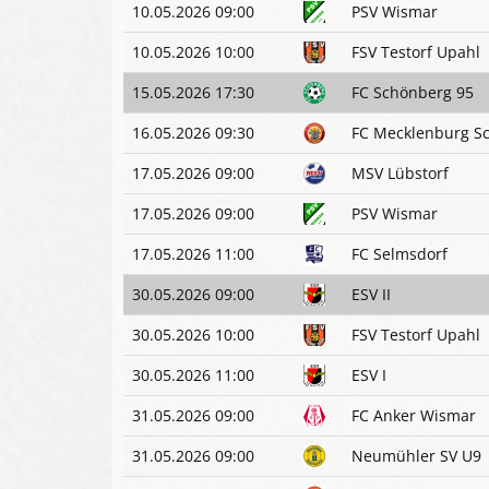
10.05.2026 09:00
PSV Wismar
10.05.2026 10:00
FSV Testorf Upahl
15.05.2026 17:30
FC Schönberg 95
16.05.2026 09:30
FC Mecklenburg S
17.05.2026 09:00
MSV Lübstorf
17.05.2026 09:00
PSV Wismar
17.05.2026 11:00
FC Selmsdorf
30.05.2026 09:00
ESV II
30.05.2026 10:00
FSV Testorf Upahl
30.05.2026 11:00
ESV I
31.05.2026 09:00
FC Anker Wismar
31.05.2026 09:00
Neumühler SV U9