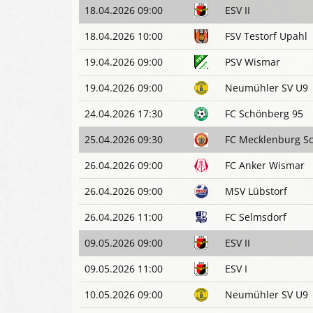
18.04.2026 09:00
ESV II
18.04.2026 10:00
FSV Testorf Upahl
19.04.2026 09:00
PSV Wismar
19.04.2026 09:00
Neumühler SV U9
24.04.2026 17:30
FC Schönberg 95
25.04.2026 09:30
FC Mecklenburg S
26.04.2026 09:00
FC Anker Wismar
26.04.2026 09:00
MSV Lübstorf
26.04.2026 11:00
FC Selmsdorf
09.05.2026 09:00
ESV II
09.05.2026 11:00
ESV I
10.05.2026 09:00
Neumühler SV U9