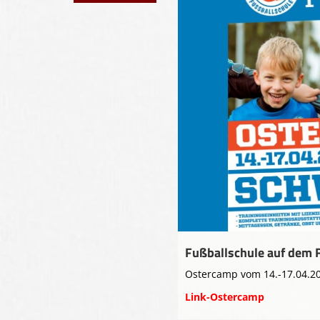
Fußballschule auf dem 
Ostercamp vom 14.-17.04.2
Link-Ostercamp