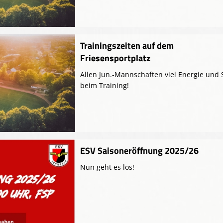
Trainingszeiten auf dem
Friesensportplatz
Allen Jun.-Mannschaften viel Energie und
beim Training!
ESV Saisoneröffnung 2025/26
Nun geht es los!