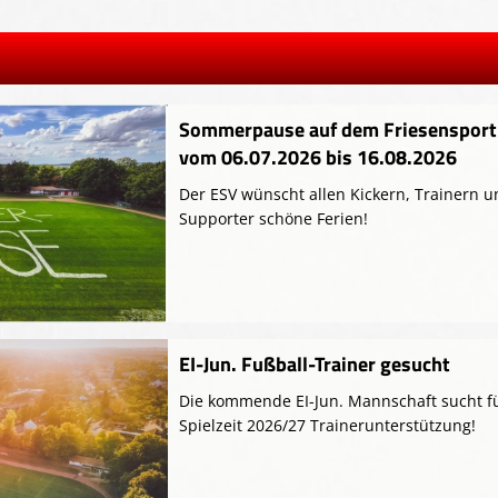
Sommerpause auf dem Friesensport
vom 06.07.2026 bis 16.08.2026
Der ESV wünscht allen Kickern, Trainern 
Supporter schöne Ferien!
EI-Jun. Fußball-Trainer gesucht
Die kommende EI-Jun. Mannschaft sucht fü
Spielzeit 2026/27 Trainerunterstützung!