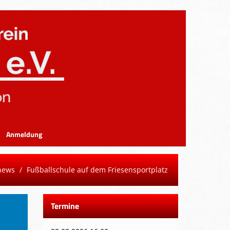
Anmeldung
news
Fußballschule auf dem Friesensportplatz
Termine