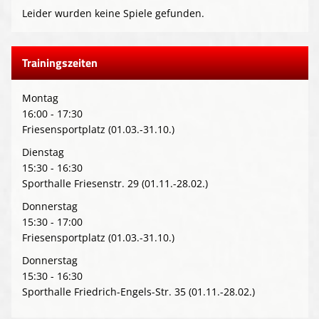
Leider wurden keine Spiele gefunden.
Trainingszeiten
Montag
16:00 - 17:30
Friesensportplatz (01.03.-31.10.)
Dienstag
15:30 - 16:30
Sporthalle Friesenstr. 29 (01.11.-28.02.)
Donnerstag
15:30 - 17:00
Friesensportplatz (01.03.-31.10.)
Donnerstag
15:30 - 16:30
Sporthalle Friedrich-Engels-Str. 35 (01.11.-28.02.)