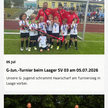
05 Jul
G-Jun.-Turnier beim Laager SV 03 am 05.07.2026
Unsere G- Jugend schrammt Haarscharf am Turniersieg in
Laage vorbei.