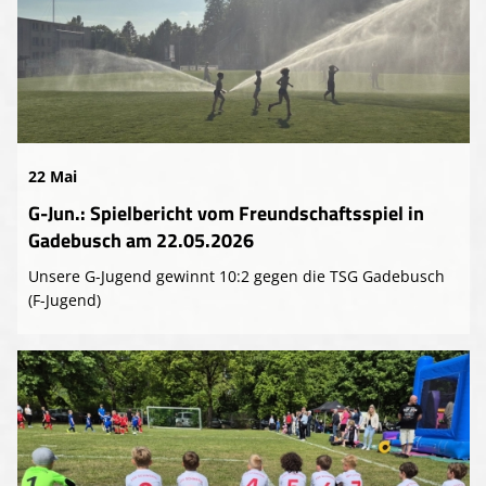
22 Mai
G-Jun.: Spielbericht vom Freundschaftsspiel in
Gadebusch am 22.05.2026
Unsere G-Jugend gewinnt 10:2 gegen die TSG Gadebusch
(F-Jugend)