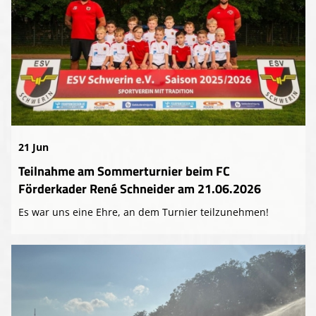
21 Jun
Teilnahme am Sommerturnier beim FC
Förderkader René Schneider am 21.06.2026
Es war uns eine Ehre, an dem Turnier teilzunehmen!