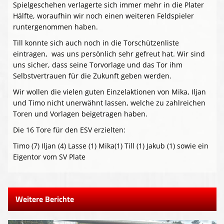
Spielgeschehen verlagerte sich immer mehr in die Plater
Hälfte, woraufhin wir noch einen weiteren Feldspieler
runtergenommen haben.
Till konnte sich auch noch in die Torschützenliste
eintragen, was uns persönlich sehr gefreut hat. Wir sind
uns sicher, dass seine Torvorlage und das Tor ihm
Selbstvertrauen für die Zukunft geben werden.
Wir wollen die vielen guten Einzelaktionen von Mika, Iljan
und Timo nicht unerwähnt lassen, welche zu zahlreichen
Toren und Vorlagen beigetragen haben.
Die 16 Tore für den ESV erzielten:
Timo (7) Iljan (4) Lasse (1) Mika(1) Till (1) Jakub (1) sowie ein
Eigentor vom SV Plate
Weitere Berichte