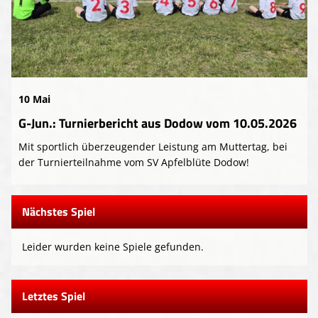
10 Mai
G-Jun.: Turnierbericht aus Dodow vom 10.05.2026
Mit sportlich überzeugender Leistung am Muttertag, bei
der Turnierteilnahme vom SV Apfelblüte Dodow!
Nächstes Spiel
Leider wurden keine Spiele gefunden.
Letztes Spiel