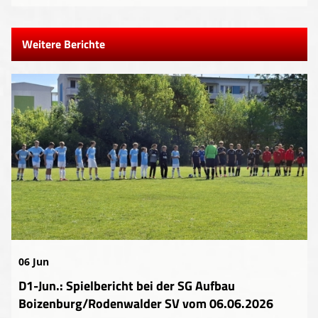
Weitere Berichte
06 Jun
D1-Jun.: Spielbericht bei der SG Aufbau
Boizenburg/Rodenwalder SV vom 06.06.2026