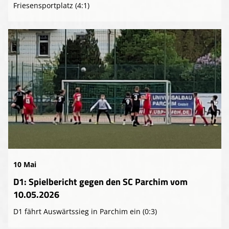
Friesensportplatz (4:1)
10 Mai
D1: Spielbericht gegen den SC Parchim vom
10.05.2026
D1 fährt Auswärtssieg in Parchim ein (0:3)