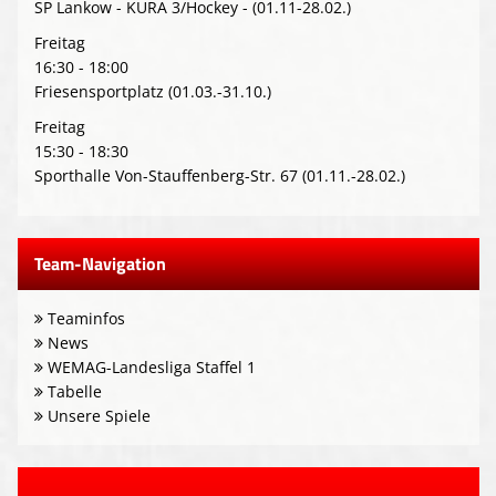
SP Lankow - KURA 3/Hockey - (01.11-28.02.)
Freitag
16:30 - 18:00
Friesensportplatz (01.03.-31.10.)
Freitag
15:30 - 18:30
Sporthalle Von-Stauffenberg-Str. 67 (01.11.-28.02.)
Team-Navigation
Teaminfos
News
WEMAG-Landesliga Staffel 1
Tabelle
Unsere Spiele