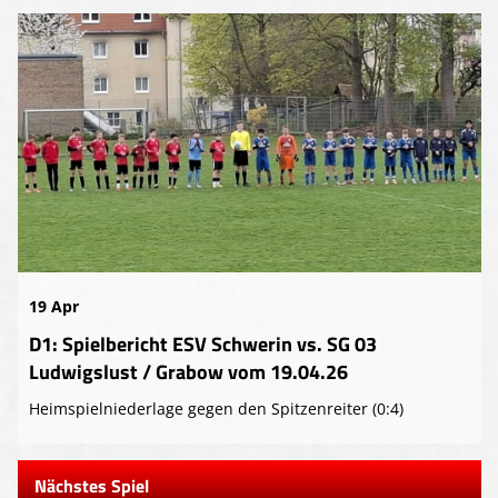
19 Apr
D1: Spielbericht ESV Schwerin vs. SG 03
Ludwigslust / Grabow vom 19.04.26
Heimspielniederlage gegen den Spitzenreiter (0:4)
Nächstes Spiel