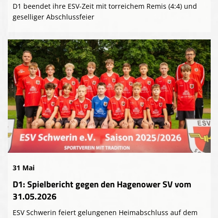
D1 beendet ihre ESV-Zeit mit torreichem Remis (4:4) und
geselliger Abschlussfeier
31 Mai
D1: Spielbericht gegen den Hagenower SV vom
31.05.2026
ESV Schwerin feiert gelungenen Heimabschluss auf dem