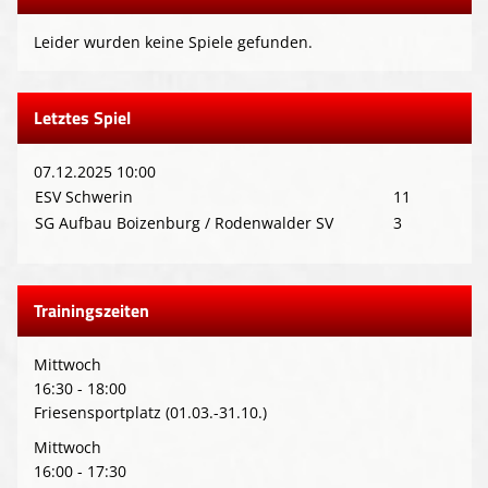
Leider wurden keine Spiele gefunden.
Letztes Spiel
07.12.2025 10:00
ESV Schwerin
11
SG Aufbau Boizenburg / Rodenwalder SV
3
Trainingszeiten
Mittwoch
16:30 - 18:00
Friesensportplatz (01.03.-31.10.)
Mittwoch
16:00 - 17:30