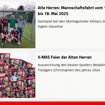
Alte Herren: Mannschaftsfahrt vom 
bis 18. Mai 2025
Gastspiel bei den Montagsmaler Allstars d
Ingeln-Oesselse
X-MAS Feier der Alten Herren
Auszeichnung des besten Spielers (Maddi
Torjägers (Christopher) des Jahres 2024