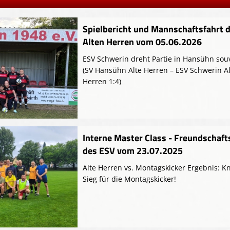
Spielbericht und Mannschaftsfahrt 
Alten Herren vom 05.06.2026
ESV Schwerin dreht Partie in Hansühn sou
(SV Hansühn Alte Herren – ESV Schwerin A
Herren 1:4)
Interne Master Class - Freundschaft
des ESV vom 23.07.2025
Alte Herren vs. Montagskicker Ergebnis: 
Sieg für die Montagskicker!