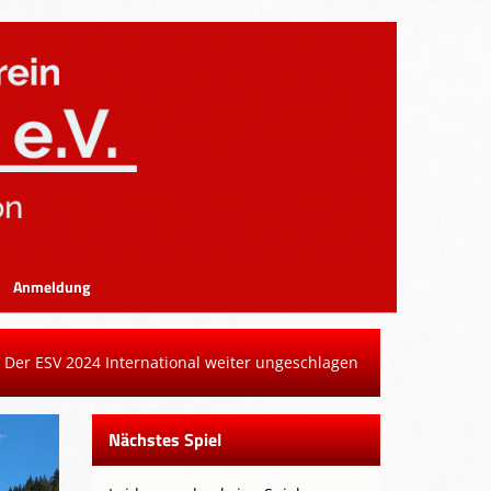
Anmeldung
Der ESV 2024 International weiter ungeschlagen
Nächstes Spiel