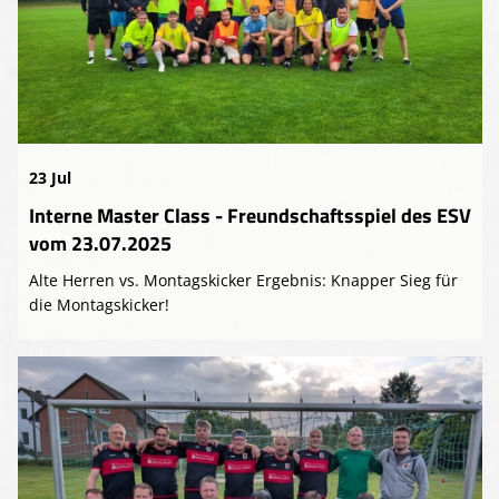
23 Jul
Interne Master Class - Freundschaftsspiel des ESV
vom 23.07.2025
Alte Herren vs. Montagskicker Ergebnis: Knapper Sieg für
die Montagskicker!