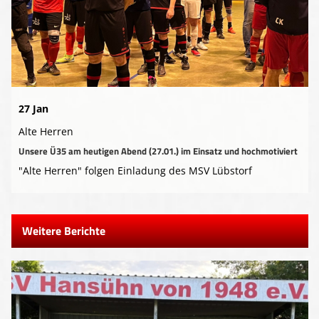
Presse-Archiv
Anmeldung
27 Jan
Alte Herren
Unsere Ü35 am heutigen Abend (27.01.) im Einsatz und hochmotiviert
"Alte Herren" folgen Einladung des MSV Lübstorf
Weitere Berichte