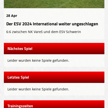
28 Apr
Der ESV 2024 International weiter ungeschlagen
6:6 zwischen NK Vareš und dem ESV Schwerin
Nächstes Spiel
Leider wurden keine Spiele gefunden.
Letztes Spiel
Leider wurden keine Spiele gefunden.
Trainingszeiten