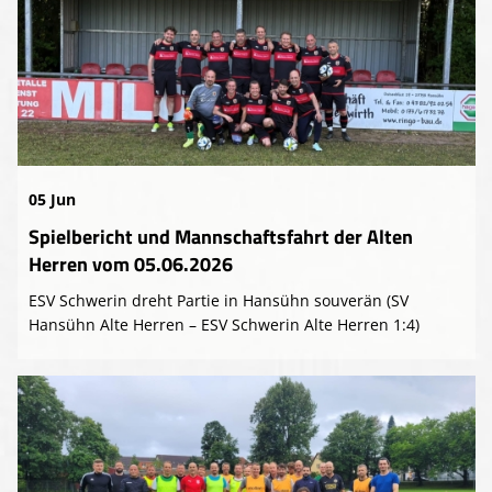
05 Jun
Spielbericht und Mannschaftsfahrt der Alten
Herren vom 05.06.2026
ESV Schwerin dreht Partie in Hansühn souverän (SV
Hansühn Alte Herren – ESV Schwerin Alte Herren 1:4)