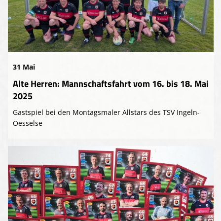
31 Mai
Alte Herren: Mannschaftsfahrt vom 16. bis 18. Mai
2025
Gastspiel bei den Montagsmaler Allstars des TSV Ingeln-
Oesselse