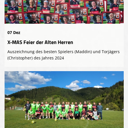
07 Dez
X-MAS Feier der Alten Herren
Auszeichnung des besten Spielers (Maddin) und Torjägers
(Christopher) des Jahres 2024